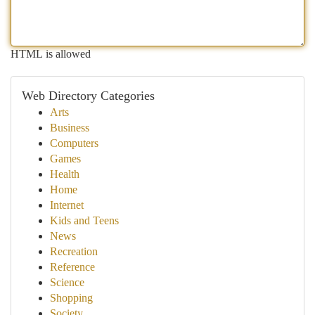
HTML is allowed
Web Directory Categories
Arts
Business
Computers
Games
Health
Home
Internet
Kids and Teens
News
Recreation
Reference
Science
Shopping
Society