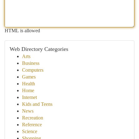
HTML is allowed
Web Directory Categories
Arts
Business
Computers
Games
Health
Home
Internet
Kids and Teens
News
Recreation
Reference
Science
Shopping