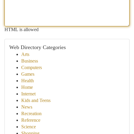
HTML is allowed
Web Directory Categories
Arts
Business
Computers
Games
Health
Home
Internet
Kids and Teens
News
Recreation
Reference
Science
Shopping