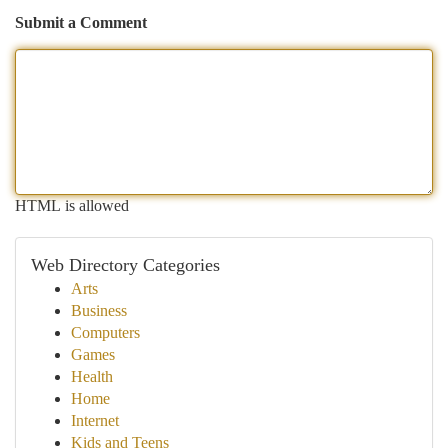
Submit a Comment
HTML is allowed
Web Directory Categories
Arts
Business
Computers
Games
Health
Home
Internet
Kids and Teens