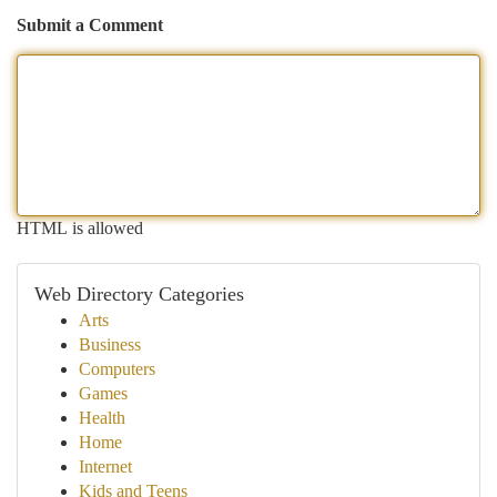
Submit a Comment
HTML is allowed
Web Directory Categories
Arts
Business
Computers
Games
Health
Home
Internet
Kids and Teens