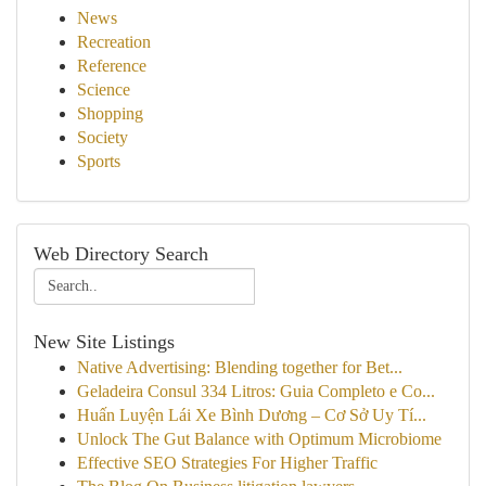
News
Recreation
Reference
Science
Shopping
Society
Sports
Web Directory Search
New Site Listings
Native Advertising: Blending together for Bet...
Geladeira Consul 334 Litros: Guia Completo e Co...
Huấn Luyện Lái Xe Bình Dương – Cơ Sở Uy Tí...
Unlock The Gut Balance with Optimum Microbiome
Effective SEO Strategies For Higher Traffic