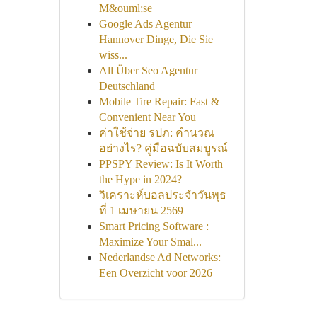
M&ouml;se
Google Ads Agentur
Hannover Dinge, Die Sie
wiss...
All Über Seo Agentur
Deutschland
Mobile Tire Repair: Fast &
Convenient Near You
ค่าใช้จ่าย รปภ: คำนวณ
อย่างไร? คู่มือฉบับสมบูรณ์
PPSPY Review: Is It Worth
the Hype in 2024?
วิเคราะห์บอลประจำวันพุธ
ที่ 1 เมษายน 2569
Smart Pricing Software :
Maximize Your Smal...
Nederlandse Ad Networks:
Een Overzicht voor 2026