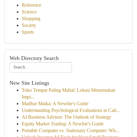
Reference
Science
Shopping
Society
Sports
Web Directory Search
New Site Listings
Toko Tempat Paling Mahal: Lokasi Menemukan
Impi...
Madhur Matka: A Newbie's Guide
Understanding Psychological Evaluations in Cali...
AI Business Advisor: The Outlook of Strategy
Equity Market Trading: A Newbie's Guide
Portable Computer vs. Stationary Computer: Wh...