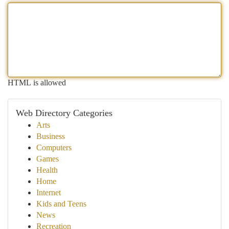
HTML is allowed
Web Directory Categories
Arts
Business
Computers
Games
Health
Home
Internet
Kids and Teens
News
Recreation